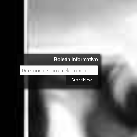
Boletín Informativo